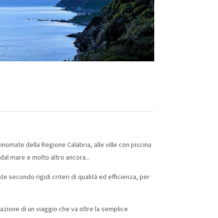
inomate della Regione Calabria, alle ville con piscina
dal mare e molto altro ancora...
e secondo rigidi criteri di qualità ed efficienza, per
zione di un viaggio che va oltre la semplice