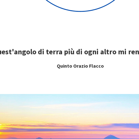
uest'angolo di terra più di ogni altro mi ren
Quinto Orazio Flacco