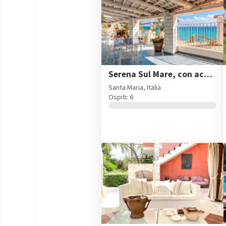
Serena Sul Mare, con accesso privato alla spiaggia
Santa Maria, Italia
Ospiti: 6