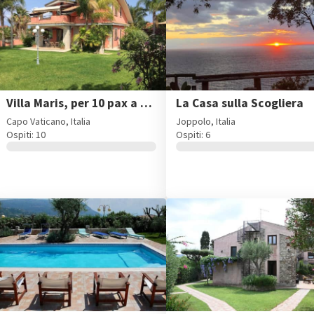
Villa Maris, per 10 pax a Capo Vaticano
La Casa sulla Scogliera
Capo Vaticano, Italia
Joppolo, Italia
Ospiti: 10
Ospiti: 6