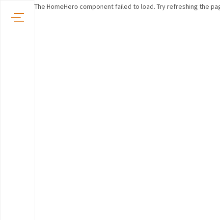
The HomeHero component failed to load. Try refreshing the pa